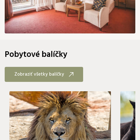
82 €
Pobytové balíčky
Zobraziť všetky balíčky